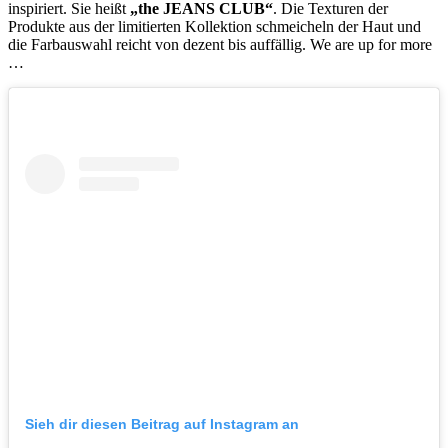
inspiriert. Sie heißt
„the JEANS CLUB“
. Die Texturen der
Produkte aus der limitierten Kollektion schmeicheln der Haut und
die Farbauswahl reicht von dezent bis auffällig. We are up for more
…
Sieh dir diesen Beitrag auf Instagram an