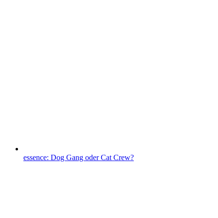
essence: Dog Gang oder Cat Crew?