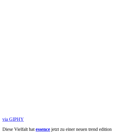
via GIPHY
Diese Vielfalt hat
essence
jetzt zu einer neuen trend edition