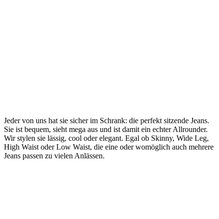
Jeder von uns hat sie sicher im Schrank: die perfekt sitzende Jeans.
Sie ist bequem, sieht mega aus und ist damit ein echter Allrounder.
Wir stylen sie lässig, cool oder elegant. Egal ob Skinny, Wide Leg,
High Waist oder Low Waist, die eine oder womöglich auch mehrere
Jeans passen zu vielen Anlässen.