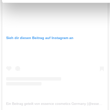
Sieh dir diesen Beitrag auf Instagram an
Ein Beitrag geteilt von essence cosmetics Germany (@essence.cosmetics.germany)