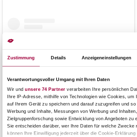
Zustimmung
Details
Anzeigeneinstellungen
Verantwortungsvoller Umgang mit Ihren Daten
Wir und
unsere 74 Partner
verarbeiten Ihre persönlichen Dat
Ihre IP-Adresse, mithilfe von Technologien wie Cookies, um 
Sieh dir diesen Beitrag auf Instagram an
auf Ihrem Gerät zu speichern und darauf zuzugreifen und so 
Werbung und Inhalte, Messungen von Werbung und Inhalten,
Zielgruppenforschung sowie Entwicklung von Angeboten zu 
Sie entscheiden darüber, wer Ihre Daten für welche Zwecke n
können Ihre Einwilligung jederzeit über die Cookie-Erklärung