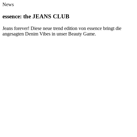
News
essence: the JEANS CLUB
Jeans forever! Diese neue trend edition von essence bringt die
angesagten Denim Vibes in unser Beauty Game.