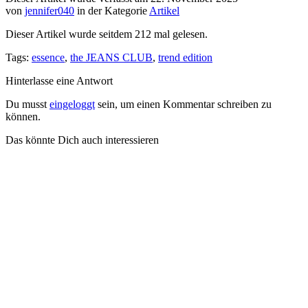
von
jennifer040
in der Kategorie
Artikel
Dieser Artikel wurde seitdem
212
mal gelesen.
Tags:
essence
,
the JEANS CLUB
,
trend edition
Hinterlasse eine Antwort
Du musst
eingeloggt
sein, um einen Kommentar schreiben zu
können.
Das könnte Dich auch interessieren