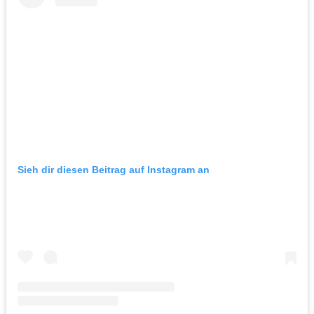
Sieh dir diesen Beitrag auf Instagram an