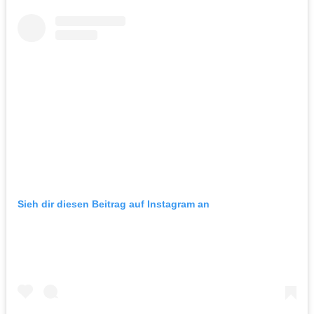
Sieh dir diesen Beitrag auf Instagram an