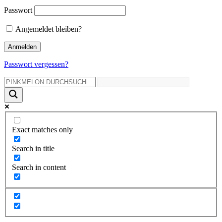
Passwort
Angemeldet bleiben?
Passwort vergessen?
Exact matches only
Search in title
Search in content