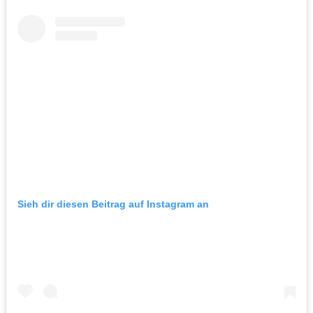
Sieh dir diesen Beitrag auf Instagram an