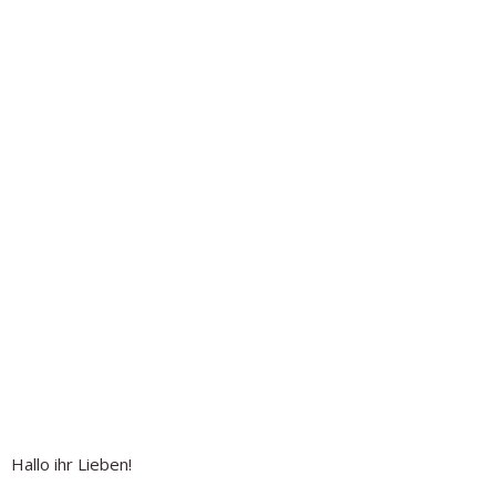
Hallo ihr Lieben!