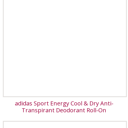
adidas Sport Energy Cool & Dry Anti-
Transpirant Deodorant Roll-On