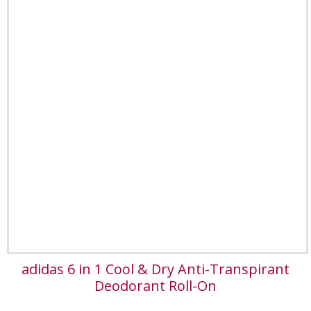
adidas 6 in 1 Cool & Dry Anti-Transpirant
Deodorant Roll-On