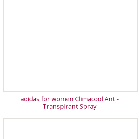
adidas for women Climacool Anti-
Transpirant Spray