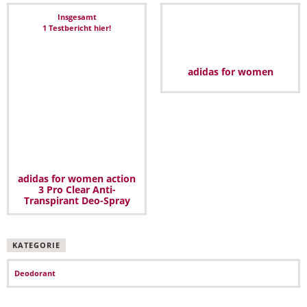
Insgesamt
1 Testbericht hier!
adidas for women
adidas for women action
3 Pro Clear Anti-
Transpirant Deo-Spray
KATEGORIE
Deodorant