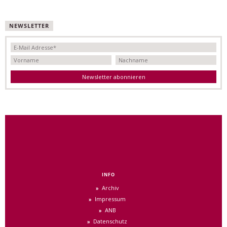
NEWSLETTER
INFO
Archiv
Impressum
ANB
Datenschutz