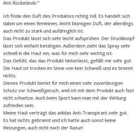
Anti Rückstände.“
Ich finde den Duft des Produktes richtig toll. Es handelt sich
dabei um einen femininen, leicht blumigen Duft, der allerdings
auch nicht zu stark und aufdringlich ist.
Das Produkt lässt sich sehr leicht aufsprühen. Der Druckknopf
lässt sich einfach betätigen. Außerdem zieht das Spray sehr
schnell in die Haut ein, was für mich sehr wichtig ist.
Das Gefühl, das das Produkt hinterlässt, gefällt mir sehr gut:
Die Haut ist trocken im Sinne von kein Schweiß und es brennt
nichts.
Dieses Produkt bietet für mich einen sehr zuverlässigen
Schutz vor Schweißgeruch, weil ich mit dem Produkt auch fast
nicht schwitze. Auch beim Sport kann man mit der Wirkung
zufrieden sein.
Meine Haut verträgt das adidas Anti-Transpirant sehr gut.
Es hat nichts gebrannt und ich hatte auch sonst keine
Reizungen, auch nicht nach der Rasur!