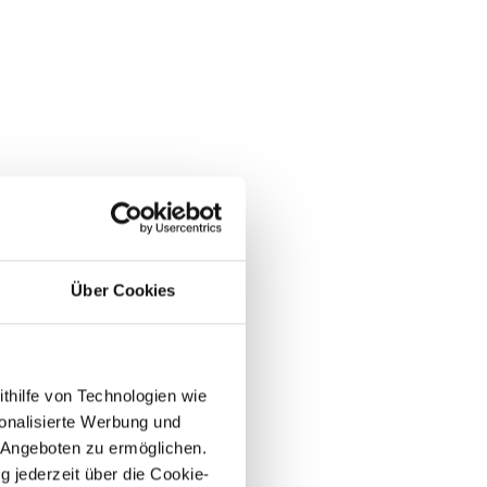
Über Cookies
ithilfe von Technologien wie
onalisierte Werbung und
 Angeboten zu ermöglichen.
g jederzeit über die Cookie-