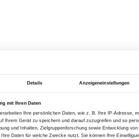
Details
Anzeigeneinstellungen
g mit Ihren Daten
erarbeiten Ihre persönlichen Daten, wie z. B. Ihre IP-Adresse, m
uf Ihrem Gerät zu speichern und darauf zuzugreifen und so pers
ung und Inhalten, Zielgruppenforschung sowie Entwicklung von
 Ihre Daten für welche Zwecke nutzt. Sie können Ihre Einwilligun