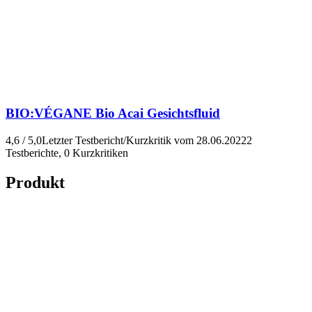
BIO:VÉGANE
Bio Acai Gesichtsfluid
4,6 / 5,0
Letzter Testbericht/Kurzkritik vom 28.06.2022
2
Testberichte, 0 Kurzkritiken
Produkt