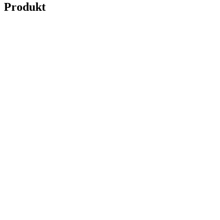
Produkt