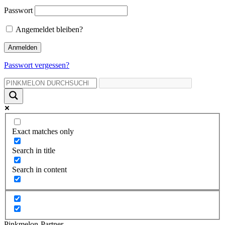
Passwort
Angemeldet bleiben?
Passwort vergessen?
Exact matches only
Search in title
Search in content
Pinkmelon-Partner