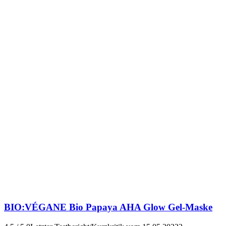
BIO:VÉGANE
Bio Papaya AHA Glow Gel-Maske