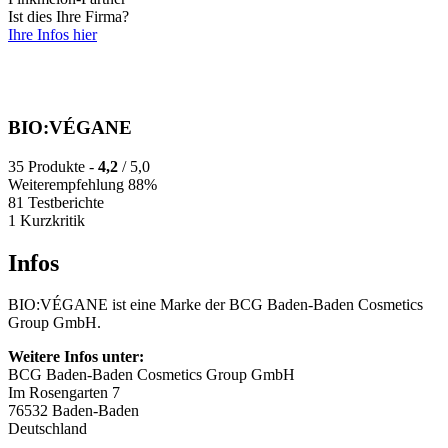
Ist dies Ihre Firma?
Ihre Infos hier
BIO:VÉGANE
35 Produkte -
4,2
/ 5,0
Weiterempfehlung 88%
81 Testberichte
1 Kurzkritik
Infos
BIO:VÉGANE ist eine Marke der BCG Baden-Baden Cosmetics
Group GmbH.
Weitere Infos unter:
BCG Baden-Baden Cosmetics Group GmbH
Im Rosengarten 7
76532 Baden-Baden
Deutschland