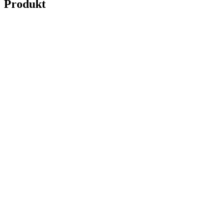
Produkt