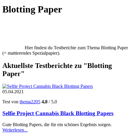
Blotting Paper
Hier findest du Testberichte zum Thema Blotting Paper
(= mattierendes Spezialpapier).
Aktuellste Testberichte zu "Blotting
Paper"
05.04.2021
Test von
thema2205
4,8
/ 5,0
Selfie Project Cannabis Black Blotting Papers
Gute Blotting Papers, die für ein schönes Ergebnis sorgen.
Weiterlesen...