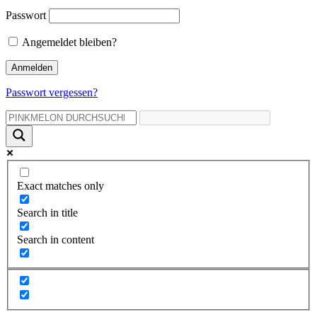
Passwort
Angemeldet bleiben?
Passwort vergessen?
Exact matches only
Search in title
Search in content