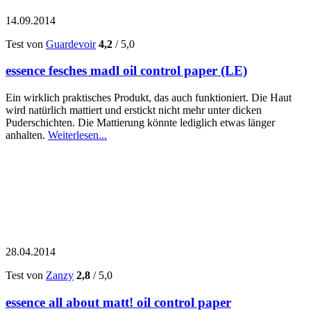
14.09.2014
Test von
Guardevoir
4,2
/ 5,0
essence fesches madl oil control paper (LE)
Ein wirklich praktisches Produkt, das auch funktioniert. Die Haut
wird natürlich mattiert und erstickt nicht mehr unter dicken
Puderschichten. Die Mattierung könnte lediglich etwas länger
anhalten.
Weiterlesen...
28.04.2014
Test von
Zanzy
2,8
/ 5,0
essence all about matt! oil control paper