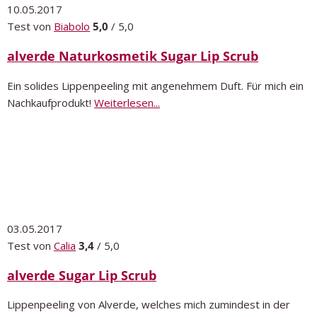
10.05.2017
Test von
Biabolo
5,0
/ 5,0
alverde Naturkosmetik Sugar Lip Scrub
Ein solides Lippenpeeling mit angenehmem Duft. Für mich ein
Nachkaufprodukt!
Weiterlesen...
03.05.2017
Test von
Calia
3,4
/ 5,0
alverde Sugar Lip Scrub
Lippenpeeling von Alverde, welches mich zumindest in der