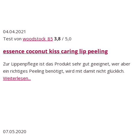
04.04.2021
Test von
woodstock_85
3,8
/ 5,0
essence coconut kiss caring lip peeling
Zur Lippenpflege ist das Produkt sehr gut geeignet, wer aber
ein richtiges Peeling benötigt, wird mit damit nicht glücklich.
Weiterlesen...
07.05.2020