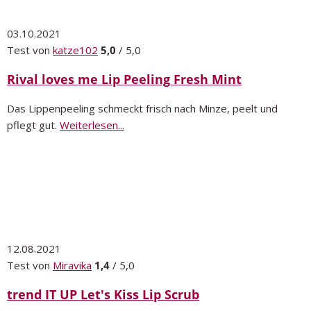
03.10.2021
Test von
katze102
5,0
/ 5,0
Rival loves me Lip Peeling Fresh Mint
Das Lippenpeeling schmeckt frisch nach Minze, peelt und
pflegt gut.
Weiterlesen...
12.08.2021
Test von
Miravika
1,4
/ 5,0
trend IT UP Let's Kiss Lip Scrub