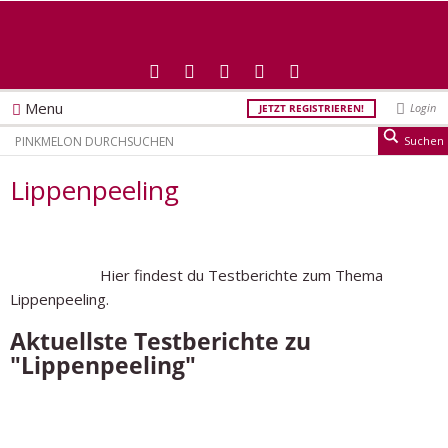
Menu
Login
JETZT REGISTRIEREN!
Lippenpeeling
Hier findest du Testberichte zum Thema
Lippenpeeling.
Aktuellste Testberichte zu
"Lippenpeeling"