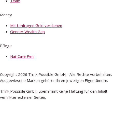
Team
Money
Mit Umfragen Geld verdienen
Gender Wealth Gap
Pflege
Nail Care Pen
Copyright 2026 Think Possible GmbH - Alle Rechte vorbehalten.
Ausgewiesene Marken gehören ihren jeweiligen Eigentümern.
Think Possible GmbH übernimmt keine Haftung für den Inhalt
verlinkter externer Seiten.