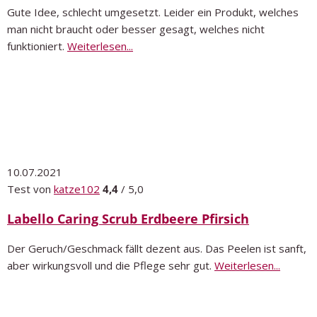
Gute Idee, schlecht umgesetzt. Leider ein Produkt, welches
man nicht braucht oder besser gesagt, welches nicht
funktioniert.
Weiterlesen...
10.07.2021
Test von
katze102
4,4
/ 5,0
Labello Caring Scrub Erdbeere Pfirsich
Der Geruch/Geschmack fällt dezent aus. Das Peelen ist sanft,
aber wirkungsvoll und die Pflege sehr gut.
Weiterlesen...