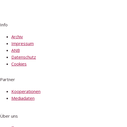
Info
Archiv
Impressum
ANB
Datenschutz
Cookies
Partner
Kooperationen
Mediadaten
Über uns